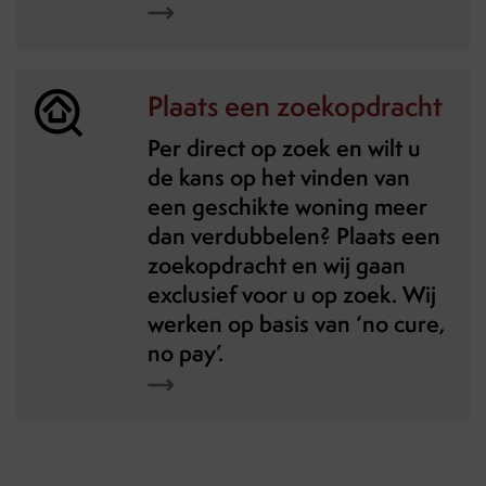
Plaats een zoekopdracht
Per direct op zoek en wilt u
de kans op het vinden van
een geschikte woning meer
dan verdubbelen? Plaats een
zoekopdracht en wij gaan
exclusief voor u op zoek. Wij
werken op basis van ‘no cure,
no pay’.