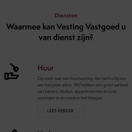
Diensten
Waarmee kan Vesting Vastgoed u
van dienst zijn?
Huur
Op zoek naar een huurwoning, dan bent u bij ons
aan het juiste adres. Wij hebben een groot aanbod
van kamers, studio’s, appartementen en luxe
woningen in en rondom het Haagse.
LEES VERDER