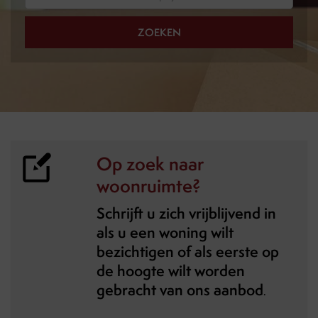
ZOEKEN
Op zoek naar
woonruimte?
Schrijft u zich vrijblijvend in
als u een woning wilt
bezichtigen of als eerste op
de hoogte wilt worden
gebracht van ons aanbod
.