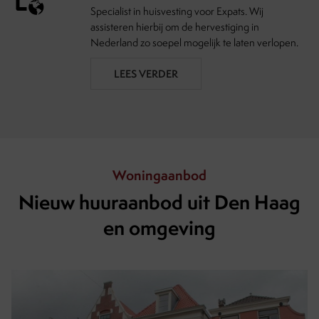
Specialist in huisvesting voor Expats. Wij
assisteren hierbij om de hervestiging in
Nederland zo soepel mogelijk te laten verlopen.
LEES VERDER
Woningaanbod
Nieuw huuraanbod uit Den Haag
en omgeving