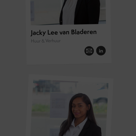
Jacky Lee van Bladeren
Huur & Verhuur