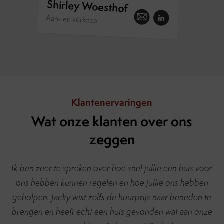
Shirley Woesthof
Aan- en verkoop
Klantenervaringen
Wat onze klanten over ons
zeggen
Ik ben zeer te spreken over hoe snel jullie een huis voor
ons hebben kunnen regelen en hoe jullie ons hebben
geholpen. Jacky wist zelfs de huurprijs naar beneden te
brengen en heeft echt een huis gevonden wat aan onze