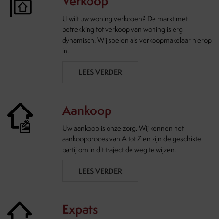
Verkoop
U wilt uw woning verkopen? De markt met
betrekking tot verkoop van woning is erg
dynamisch. Wij spelen als verkoopmakelaar hierop
in.
LEES VERDER
Aankoop
Uw aankoop is onze zorg. Wij kennen het
aankoopproces van A tot Z en zijn de geschikte
partij om in dit traject de weg te wijzen.
LEES VERDER
Expats