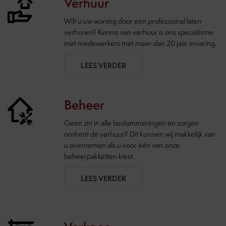
Verhuur
Wilt u uw woning door een professional laten
verhuren? Kennis van verhuur is ons specialisme
met medewerkers met meer dan 20 jaar ervaring.
LEES VERDER
Beheer
Geen zin in alle beslommeringen en zorgen
omtrent de verhuur? Dit kunnen wij makkelijk van
u overnemen als u voor één van onze
beheerpakketten kiest.
LEES VERDER