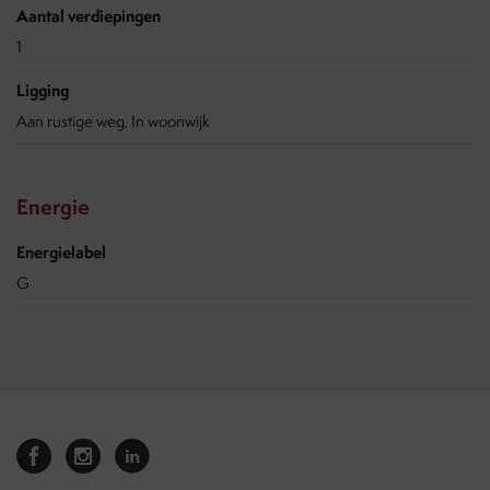
Aantal verdiepingen
1
Ligging
Aan rustige weg, In woonwijk
Energie
Energielabel
G