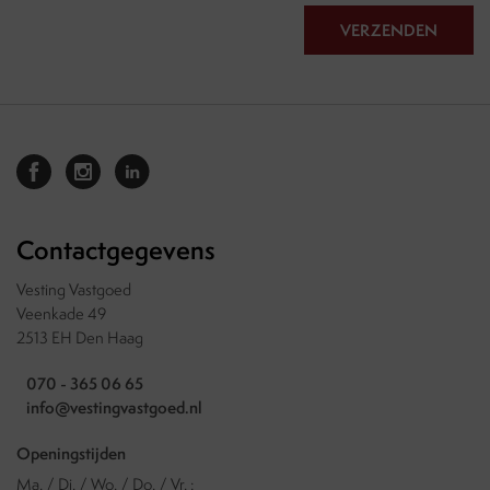
VERZENDEN
Contactgegevens
Vesting Vastgoed
Veenkade 49
2513 EH Den Haag
070 - 365 06 65
info@vestingvastgoed.nl
Openingstijden
Ma. / Di. / Wo. / Do. / Vr. :