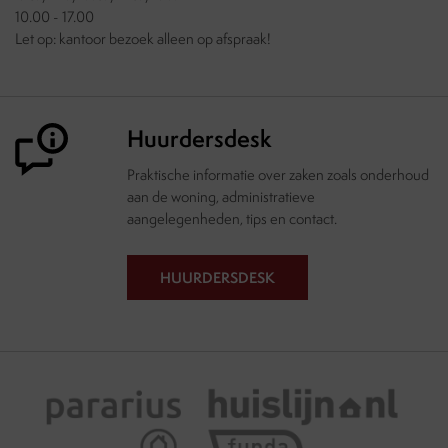
10.00 - 17.00
Let op: kantoor bezoek alleen op afspraak!
Huurdersdesk
Praktische informatie over zaken zoals onderhoud
aan de woning, administratieve
aangelegenheden, tips en contact.
HUURDERSDESK