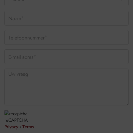
reCAPTCHA
Privacy
•
Terms