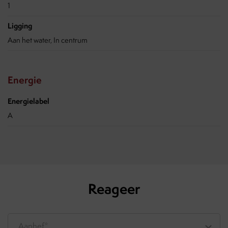
1
Ligging
Aan het water, In centrum
Energie
Energielabel
A
Reageer
Aanhef*